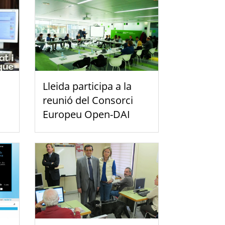
Lleida participa a la
reunió del Consorci
Europeu Open-DAI