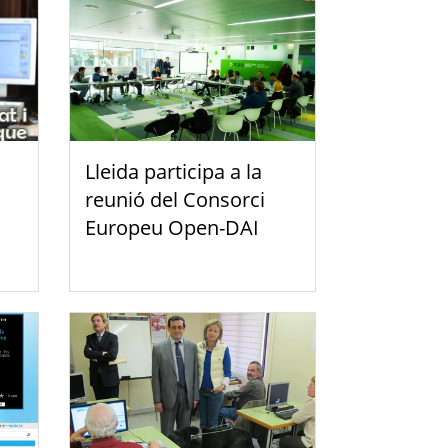
Lleida participa a la
reunió del Consorci
Europeu Open-DAI