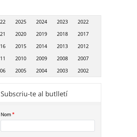
22
2025
2024
2023
2022
Hemeroteca
21
2020
2019
2018
2017
16
2015
2014
2013
2012
11
2010
2009
2008
2007
06
2005
2004
2003
2002
Subscriu-te al butlletí
Nom