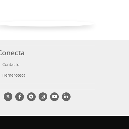
Conecta
Contacto
Hemeroteca