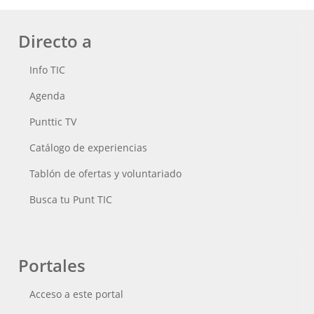
Directo a
Info TIC
Agenda
Punttic TV
Catálogo de experiencias
Tablón de ofertas y voluntariado
Busca tu Punt TIC
Portales
Acceso a este portal