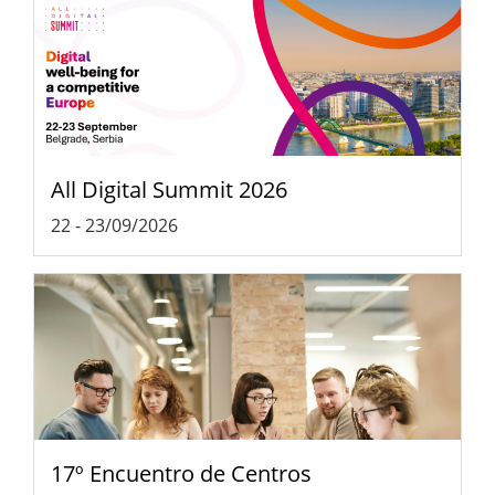
All Digital Summit 2026
22
-
23/09/2026
17º Encuentro de Centros