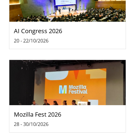
AI Congress 2026
20
-
22/10/2026
Mozilla Fest 2026
28
-
30/10/2026