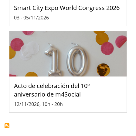
Smart City Expo World Congress 2026
03
-
05/11/2026
Acto de celebración del 10º
aniversario de m4Social
12/11/2026, 10h
-
20h