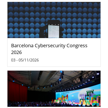
Barcelona Cybersecurity Congress
2026
03
-
05/11/2026