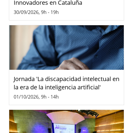
Innovadores en Cataluña
30/09/2026, 9h
-
19h
Jornada 'La discapacidad intelectual en
la era de la inteligencia artificial'
01/10/2026, 9h
-
14h