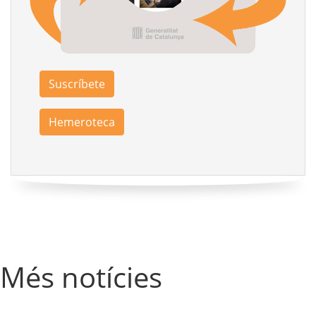
Suscríbete
Hemeroteca
Més notícies