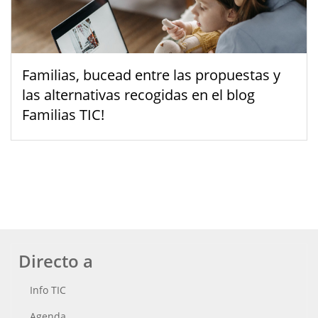
Familias, bucead entre las propuestas y
las alternativas recogidas en el blog
Familias TIC!
Directo a
Info TIC
Agenda