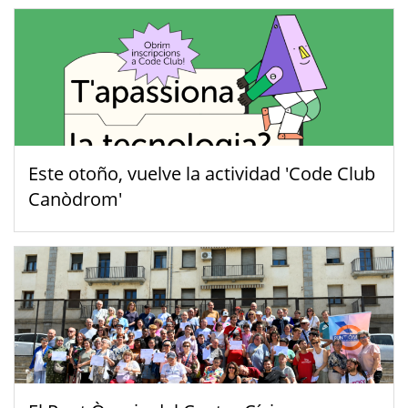
Este otoño, vuelve la actividad 'Code Club
Canòdrom'