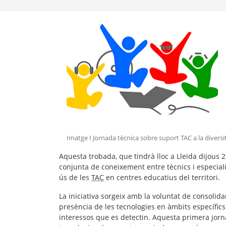
Imatge I Jornada tècnica sobre suport TAC a la diversi
Aquesta trobada, que tindrà lloc a Lleida dijous 2
conjunta de coneixement entre tècnics i especialis
ús de les
TAC
en centres educatius del territori.
La iniciativa sorgeix amb la voluntat de consolida
presència de les tecnologies en àmbits específics
interessos que es detectin. Aquesta primera jorn