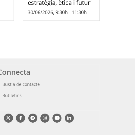
estratègia, ètica i futur’
30/06/2026, 9:30h
-
11:30h
Connecta
Bustia de contacte
Butlletins