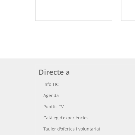
Directe a
Info TIC
Agenda
Punttic TV
Catàleg d'experiències
Tauler d'ofertes i voluntariat