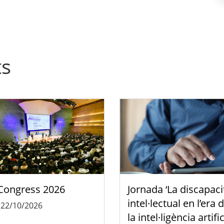
ts
Congress 2026
Jornada ‘La discapaci
intel·lectual en l’era 
-
22/10/2026
la intel·ligència artific