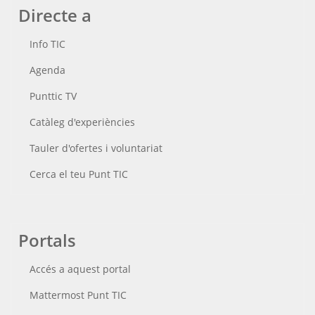
Directe a
Info TIC
Agenda
Punttic TV
Catàleg d'experiències
Tauler d'ofertes i voluntariat
Cerca el teu Punt TIC
Portals
Accés a aquest portal
Mattermost Punt TIC