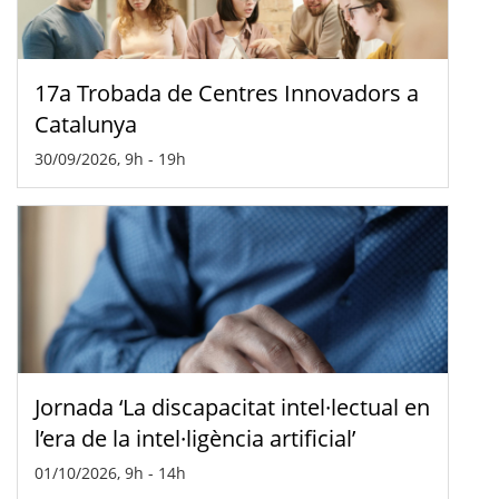
17a Trobada de Centres Innovadors a
Catalunya
30/09/2026, 9h
-
19h
Jornada ‘La discapacitat intel·lectual en
l’era de la intel·ligència artificial’
01/10/2026, 9h
-
14h