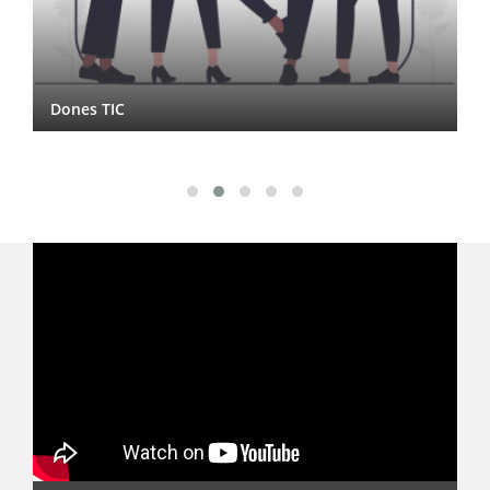
Dones TIC