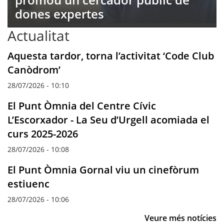
dones expertes
Actualitat
Aquesta tardor, torna l’activitat ‘Code Club
Canòdrom’
28/07/2026 - 10:10
El Punt Òmnia del Centre Cívic
L’Escorxador - La Seu d’Urgell acomiada el
curs 2025-2026
28/07/2026 - 10:08
El Punt Òmnia Gornal viu un cinefòrum
estiuenc
28/07/2026 - 10:06
Veure més notícies