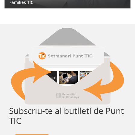
Famílies TIC
Subscriu-te al butlletí de Punt
TIC