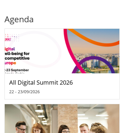
Agenda
All Digital Summit 2026
22
-
23/09/2026