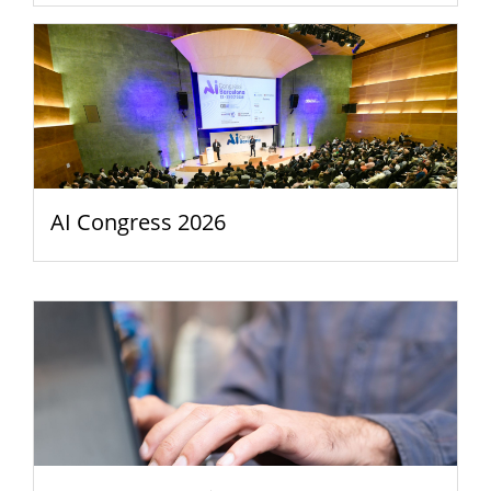
AI Congress 2026