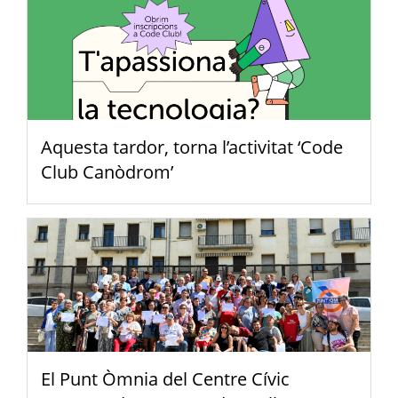
Aquesta tardor, torna l’activitat ‘Code
Club Canòdrom’
El Punt Òmnia del Centre Cívic