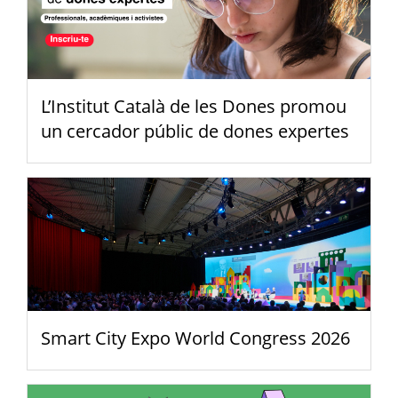
L’Institut Català de les Dones promou
un cercador públic de dones expertes
Smart City Expo World Congress 2026