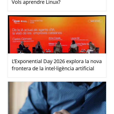
Vols aprendre Linux?
L’Exponential Day 2026 explora la nova
frontera de la intel·ligència artificial