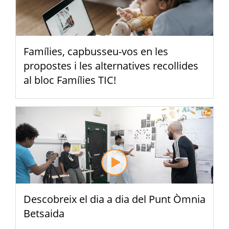
Famílies, capbusseu-vos en les
propostes i les alternatives recollides
al bloc Famílies TIC!
Descobreix el dia a dia del Punt Òmnia
Betsaida