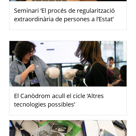
Seminari ‘El procés de regularització
extraordinària de persones a l’Estat’
El Canòdrom acull el cicle ‘Altres
tecnologies possibles’