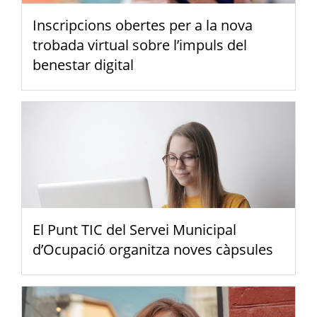
Inscripcions obertes per a la nova
trobada virtual sobre l’impuls del
benestar digital
El Punt TIC del Servei Municipal
d’Ocupació organitza noves càpsules