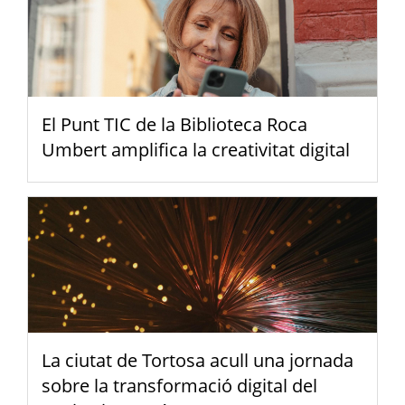
El Punt TIC de la Biblioteca Roca
Umbert amplifica la creativitat digital
La ciutat de Tortosa acull una jornada
sobre la transformació digital del