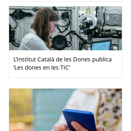
L’Institut Català de les Dones publica
‘Les dones en les TIC’