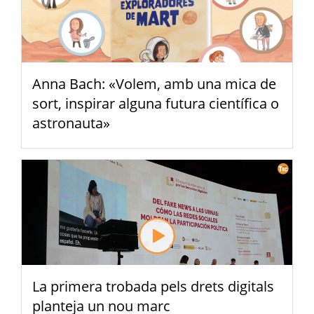
Anna Bach: «Volem, amb una mica de
sort, inspirar alguna futura científica o
astronauta»
La primera trobada pels drets digitals
planteja un nou marc