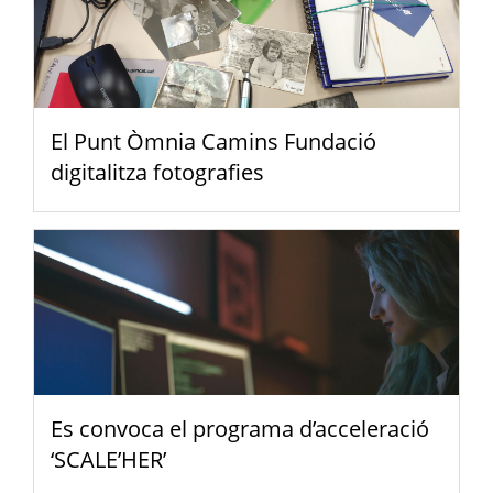
El Punt Òmnia Camins Fundació
digitalitza fotografies
Es convoca el programa d’acceleració
‘SCALE’HER’