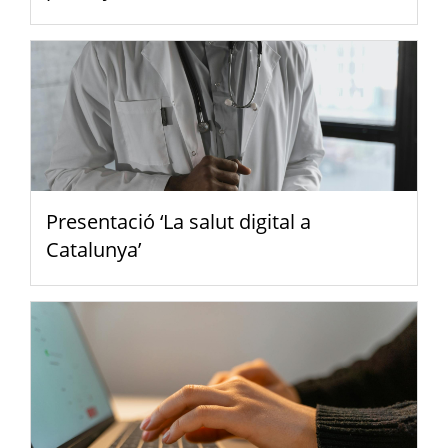
Presentació ‘La salut digital a
Catalunya’