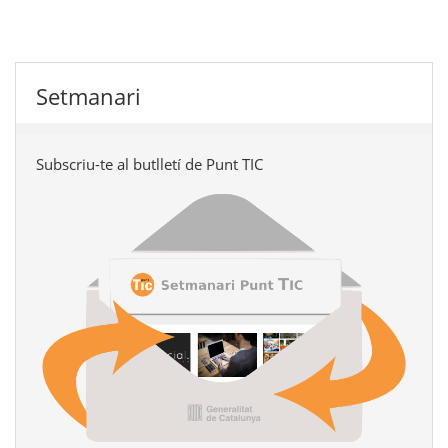
Setmanari
Subscriu-te al butlletí de Punt TIC