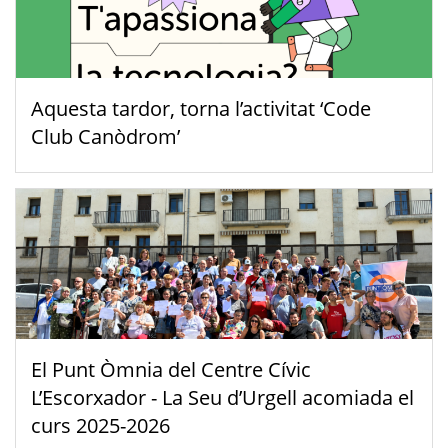
Aquesta tardor, torna l’activitat ‘Code
Club Canòdrom’
El Punt Òmnia del Centre Cívic
L’Escorxador - La Seu d’Urgell acomiada el
curs 2025-2026