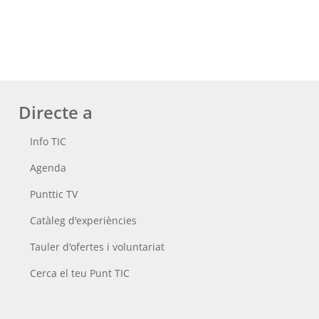
Directe a
Info TIC
Agenda
Punttic TV
Catàleg d'experiències
Tauler d'ofertes i voluntariat
Cerca el teu Punt TIC