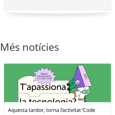
Més notícies
Aquesta tardor, torna l’activitat ‘Code