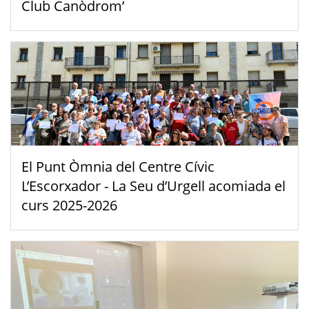
Club Canòdrom’
El Punt Òmnia del Centre Cívic
L’Escorxador - La Seu d’Urgell acomiada el
curs 2025-2026