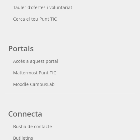
Tauler d'ofertes i voluntariat
Cerca el teu Punt TIC
Portals
Accés a aquest portal
Mattermost Punt TIC
Moodle CampusLab
Connecta
Bustia de contacte
Butlletins