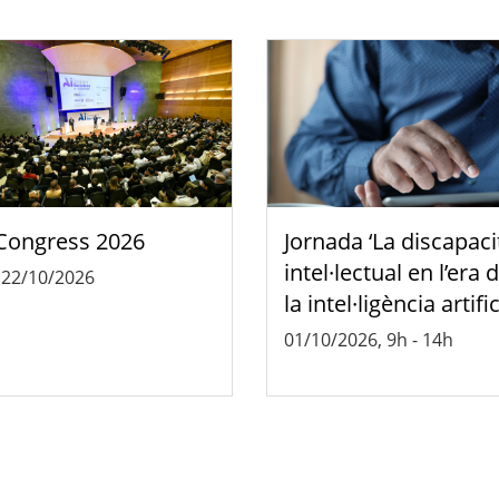
Congress 2026
Jornada ‘La discapaci
intel·lectual en l’era 
-
22/10/2026
la intel·ligència artific
01/10/2026, 9h
-
14h