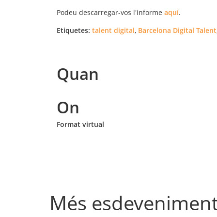
Podeu descarregar-vos l'informe
aquí
.
Etiquetes:
talent digital
,
Barcelona Digital Talent
Quan
On
Format virtual
Més esdevenimen