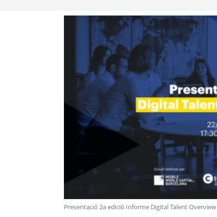
Presentació 2a edició Informe Digital Talent Overview