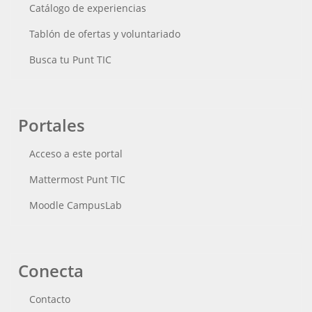
Catálogo de experiencias
Tablón de ofertas y voluntariado
Busca tu Punt TIC
Portales
Acceso a este portal
Mattermost Punt TIC
Moodle CampusLab
Conecta
Contacto