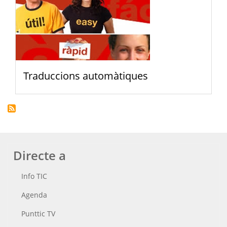
Traduccions automàtiques
Directe a
Info TIC
Agenda
Punttic TV