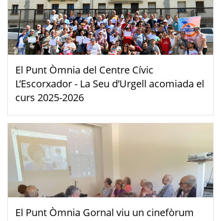
El Punt Òmnia del Centre Cívic
L’Escorxador - La Seu d’Urgell acomiada el
curs 2025-2026
El Punt Òmnia Gornal viu un cinefòrum