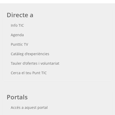
Directe a
Info TIC
Agenda
Punttic TV
Catàleg d'experiències
Tauler d'ofertes i voluntariat
Cerca el teu Punt TIC
Portals
Accés a aquest portal