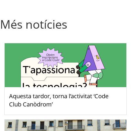
Més notícies
Aquesta tardor, torna l’activitat ‘Code
Club Canòdrom’