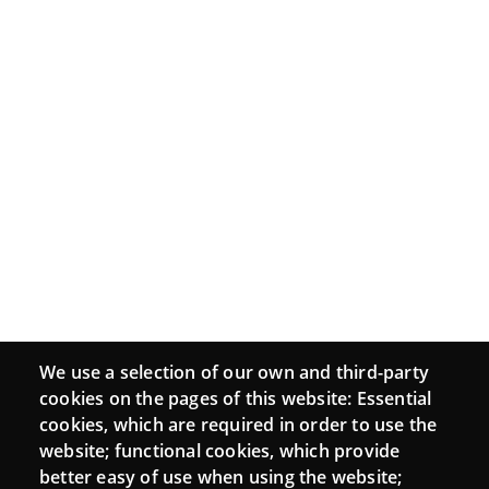
We use a selection of our own and third-party
cookies on the pages of this website: Essential
cookies, which are required in order to use the
website; functional cookies, which provide
better easy of use when using the website;