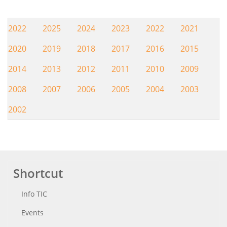
2022
2025
2024
2023
2022
2021
Hemeroteca
2020
2019
2018
2017
2016
2015
2014
2013
2012
2011
2010
2009
2008
2007
2006
2005
2004
2003
2002
Shortcut
Info TIC
Events