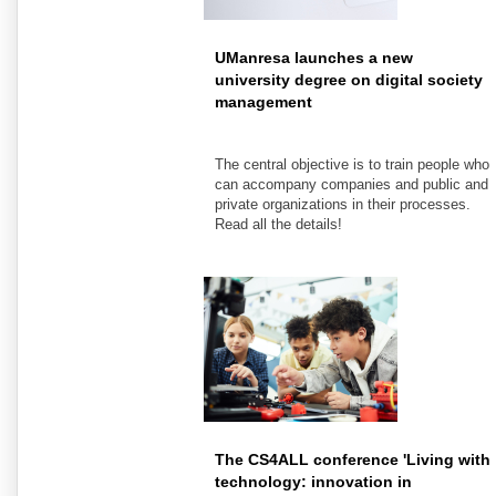
UManresa launches a new
university degree on digital society
management
The central objective is to train people who
can accompany companies and public and
private organizations in their processes.
Read all the details!
The CS4ALL conference 'Living with
technology: innovation in