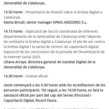
Generalitat de Catalunya.
13.50 hores
- Presentació de l'estudi sobre la bretxa digital a
Catalunya.
Marta Bricall, sènior manager KPMG ASESORES S.L.
14.15 hores
- Explicació de l'acció coordinada de diferents
departaments de la Generalitat de Catalunya amb l'objectiu
de combatre la bretxa digital a Catalunya: el pla de xoc contra
la bretxa digital i la xarxa de centres de capacitació digital.
Exposició de les conclusions de la Jornada de Dinamització de
la Internet Social 2023.
Liliana Arroyo, directora general de Societat Digital de la
Generalitat de Catalunya.
14.30 hores
- Comiat oficial.
L'acte començarà a les 9.30 hores amb les acreditacions de les
persones participants. Tot seguit, a les 10.00 hores, es farà la
salutació oficial per part del cap del Servei d’Inclusió i
Capacitació Digital, Ricard Faura.