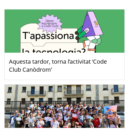
Aquesta tardor, torna l’activitat ‘Code
Club Canòdrom’