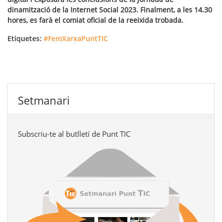
dinamització de la Internet Social 2023. Finalment, a les 14.30
hores, es farà el comiat oficial de la reeixida trobada.
Etiquetes:
#FemXarxaPuntTIC
Setmanari
Subscriu-te al butlletí de Punt TIC