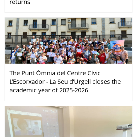
returns
The Punt Òmnia del Centre Cívic
L’Escorxador - La Seu d’Urgell closes the
academic year of 2025-2026