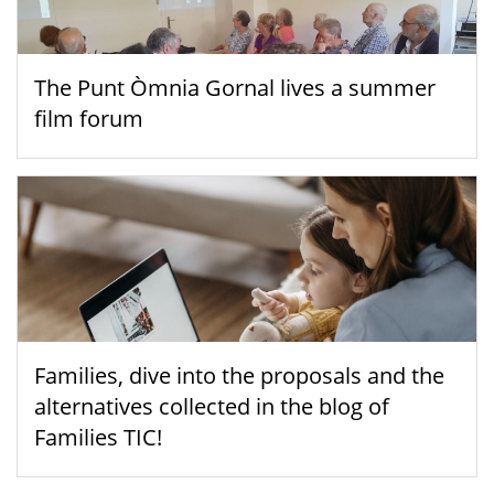
The Punt Òmnia Gornal lives a summer
film forum
Families, dive into the proposals and the
alternatives collected in the blog of
Families TIC!