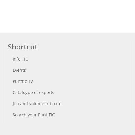
Shortcut
Info TIC
Events
Punttic TV
Catalogue of experts
Job and volunteer board
Search your Punt TIC