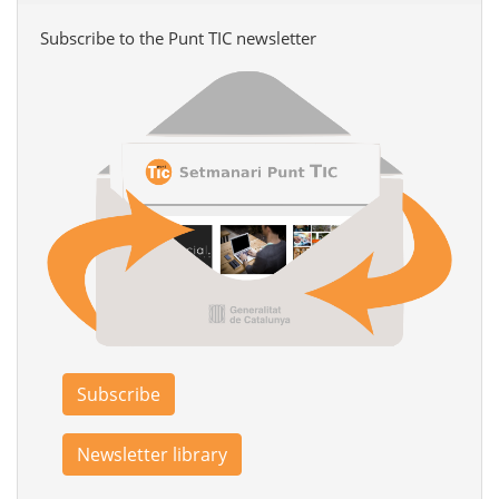
Subscribe to the Punt TIC newsletter
Subscribe
Newsletter library