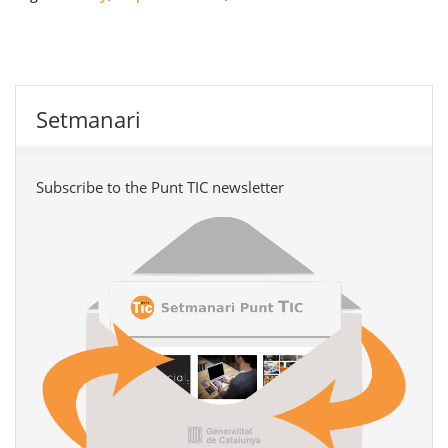
Setmanari
Subscribe to the Punt TIC newsletter