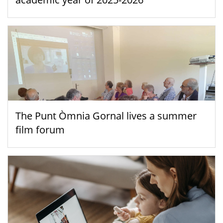
The Punt Òmnia Gornal lives a summer
film forum