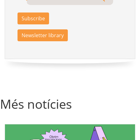
Subscribe
Newsletter library
Més notícies