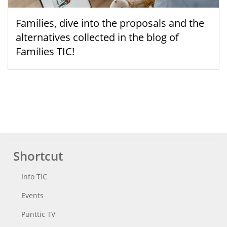
Families, dive into the proposals and the
alternatives collected in the blog of
Families TIC!
Shortcut
Info TIC
Events
Punttic TV