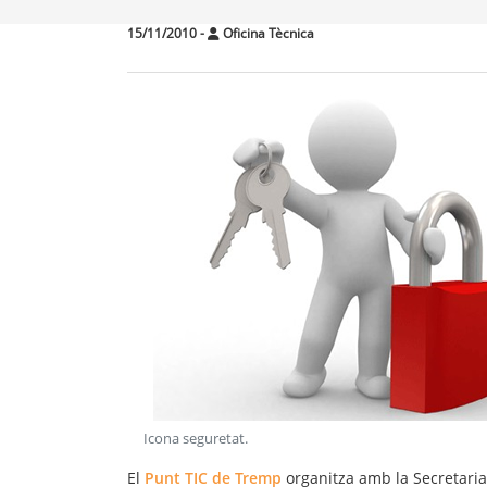
15/11/2010
-
Oficina Tècnica
Icona seguretat
.
El
Punt TIC de Tremp
organitza amb la Secretaria