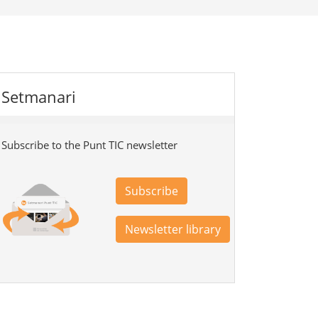
Setmanari
Subscribe to the Punt TIC newsletter
Subscribe
Newsletter library