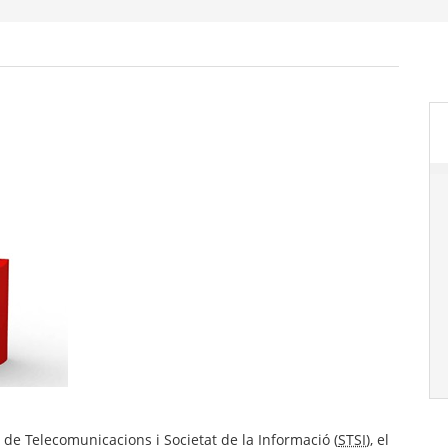
 de Telecomunicacions i Societat de la Informació (
STSI
), el