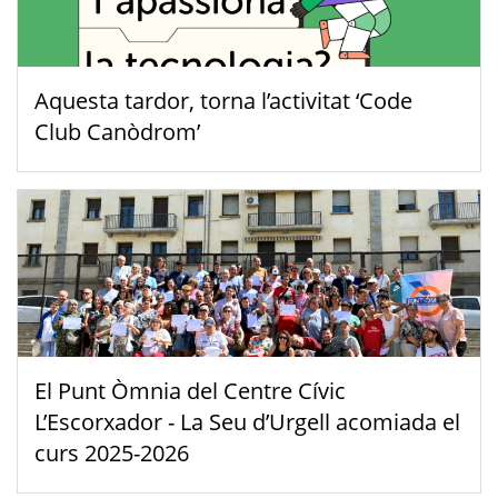
Aquesta tardor, torna l’activitat ‘Code
Club Canòdrom’
El Punt Òmnia del Centre Cívic
L’Escorxador - La Seu d’Urgell acomiada el
curs 2025-2026