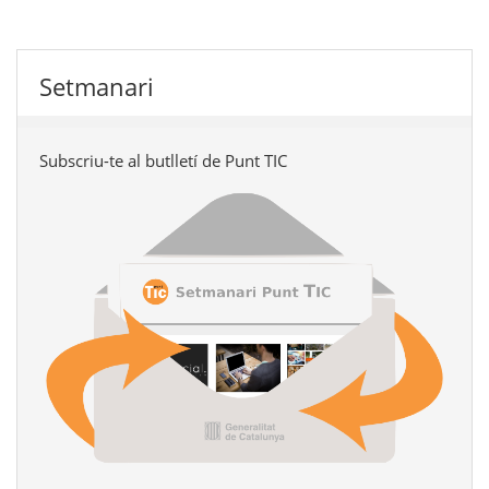
Setmanari
Subscriu-te al butlletí de Punt TIC