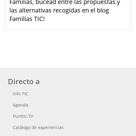
Familias, bucead entre las propuestas y
las alternativas recogidas en el blog
Familias TIC!
Directo a
Info TIC
Agenda
Punttic TV
Catálogo de experiencias