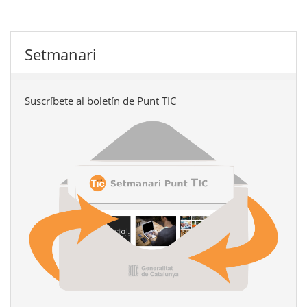
Setmanari
Suscríbete al boletín de Punt TIC