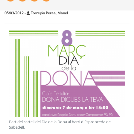
05/03/2012
-
Torrejón Perea, Manel
Part del cartell del Dia de la Dona al barri d'Espronceda de
Sabadell
.