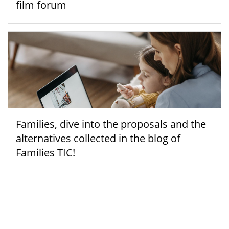
film forum
Families, dive into the proposals and the
alternatives collected in the blog of
Families TIC!