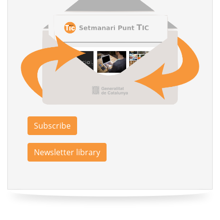
Subscribe
Newsletter library