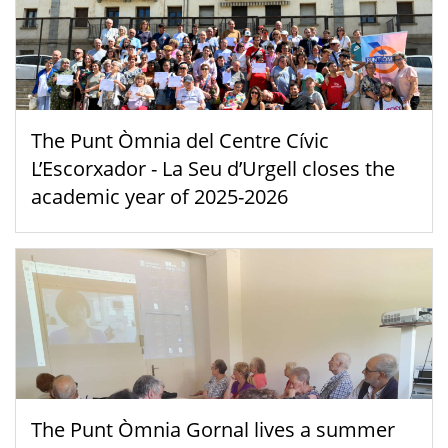
The Punt Òmnia del Centre Cívic
L’Escorxador - La Seu d’Urgell closes the
academic year of 2025-2026
The Punt Òmnia Gornal lives a summer