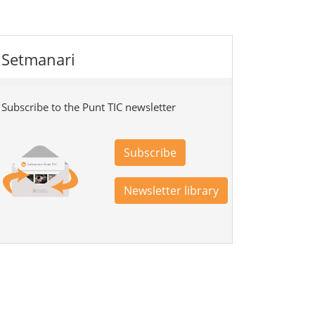
Setmanari
Subscribe to the Punt TIC newsletter
Subscribe
Newsletter library