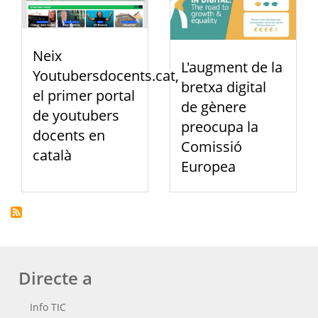
Neix
L'augment de la
Youtubersdocents.cat,
bretxa digital
el primer portal
de gènere
de youtubers
preocupa la
docents en
Comissió
català
Europea
Directe a
Info TIC