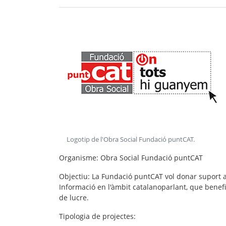
Logotip de l'Obra Social Fundació puntCAT
.
Organisme
: Obra Social Fundació puntCAT
Objectiu
: La Fundació puntCAT vol donar suport a
Informació en l'àmbit catalanoparlant, que benef
de lucre.
Tipologia de projectes
: