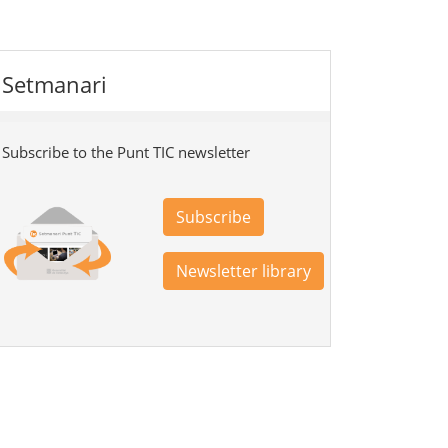
Setmanari
Subscribe to the Punt TIC newsletter
Subscribe
Newsletter library