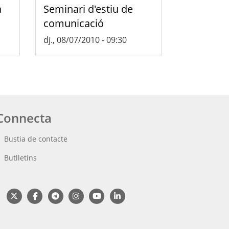
a
Seminari d'estiu de
comunicació
dj., 08/07/2010 - 09:30
Connecta
Bustia de contacte
Butlletins