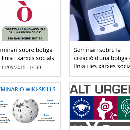
minari sobre botiga
Seminari sobre la
 línia i xarxes socials
creació d'una botiga
línia i les xarxes soci
, 11/05/2015 - 14:30