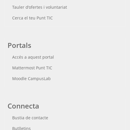
Tauler d'ofertes i voluntariat
Cerca el teu Punt TIC
Portals
Accés a aquest portal
Mattermost Punt TIC
Moodle CampusLab
Connecta
Bustia de contacte
Butlletins