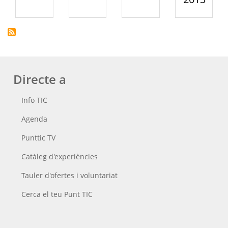
Directe a
Info TIC
Agenda
Punttic TV
Catàleg d'experiències
Tauler d'ofertes i voluntariat
Cerca el teu Punt TIC