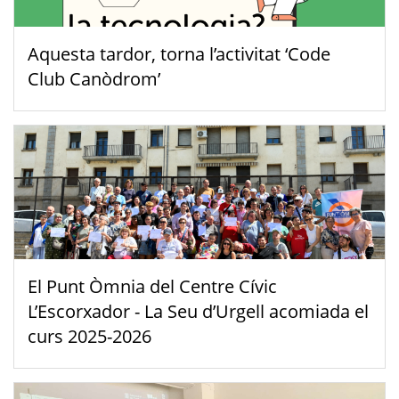
Aquesta tardor, torna l’activitat ‘Code
Club Canòdrom’
El Punt Òmnia del Centre Cívic
L’Escorxador - La Seu d’Urgell acomiada el
curs 2025-2026