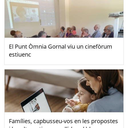
El Punt Òmnia Gornal viu un cinefòrum
estiuenc
Famílies, capbusseu-vos en les propostes