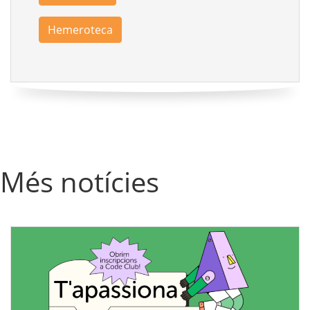
Hemeroteca
Més notícies