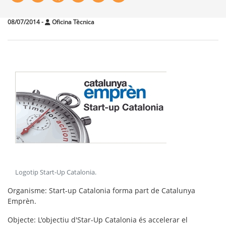
08/07/2014
-
Oficina Tècnica
Logotip Start-Up Catalonia
.
Organisme
: Start-up Catalonia forma part de Catalunya
Emprèn.
Objecte
: L'objectiu d'Star-Up Catalonia és accelerar el