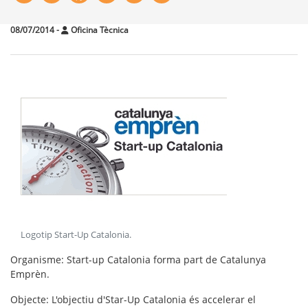
08/07/2014
-
Oficina Tècnica
Logotip Start-Up Catalonia
.
Organisme
: Start-up Catalonia forma part de Catalunya
Emprèn.
Objecte
: L'objectiu d'Star-Up Catalonia és accelerar el