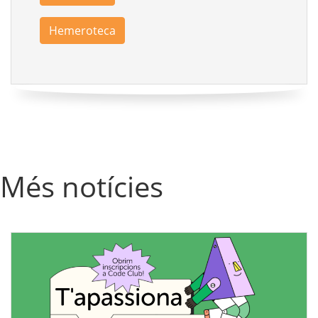
Hemeroteca
Més notícies