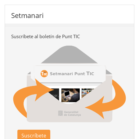
Setmanari
Suscríbete al boletín de Punt TIC
Suscríbete