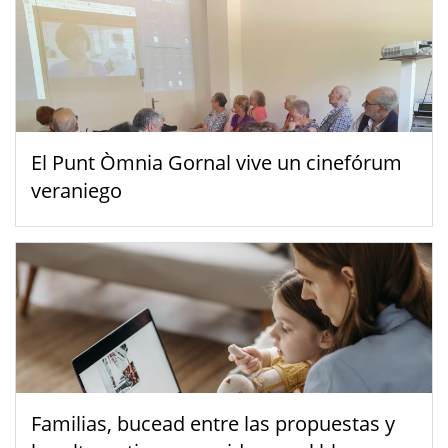
El Punt Òmnia Gornal vive un cinefórum
veraniego
Familias, bucead entre las propuestas y