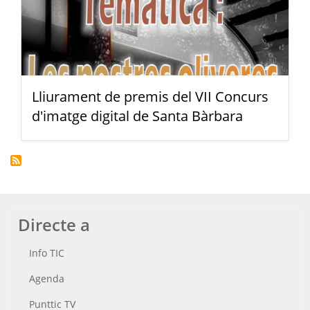
Lliurament de premis del VII Concurs
d'imatge digital de Santa Bàrbara
Directe a
Info TIC
Agenda
Punttic TV