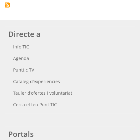
Directe a
Info TIC
Agenda
Punttic TV
Catàleg d'experiències
Tauler d'ofertes i voluntariat
Cerca el teu Punt TIC
Portals