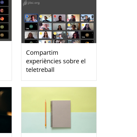
Compartim
experiències sobre el
teletreball