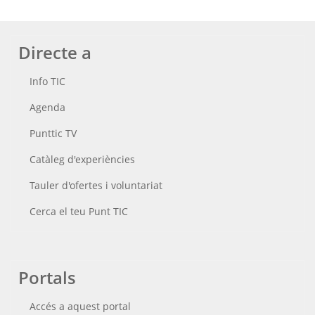
Directe a
Info TIC
Agenda
Punttic TV
Catàleg d'experiències
Tauler d'ofertes i voluntariat
Cerca el teu Punt TIC
Portals
Accés a aquest portal