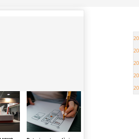
20
20
20
20
20