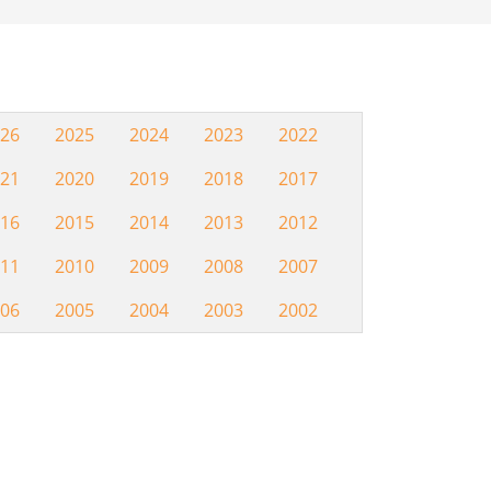
26
2025
2024
2023
2022
Hemeroteca
21
2020
2019
2018
2017
16
2015
2014
2013
2012
11
2010
2009
2008
2007
06
2005
2004
2003
2002