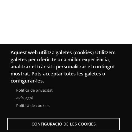
Aquest web utilitza galetes (cookies) Utilitzem
galetes per oferir-te una millor experiència,
analitzar el trànsit i personalitzar el contingut
mostrat. Pots acceptar totes les galetes o
configurar-les.
Política de privacitat
Avís legal
Política de cookies
CONFIGURACIÓ DE LES COOKIES