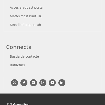
Accés a aquest portal
Mattermost Punt TIC
Moodle CampusLab
Connecta
Bustia de contacte
Butlletins