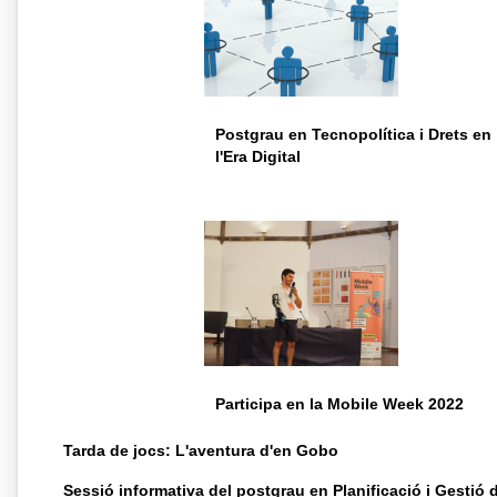
Postgrau en Tecnopolítica i Drets en
l'Era Digital
Participa en la Mobile Week 2022
Tarda de jocs: L'aventura d'en Gobo
Sessió informativa del postgrau en Planificació i Gestió 