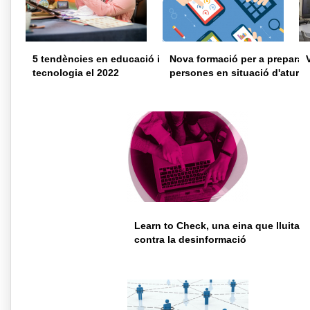
5 tendències en educació i
Nova formació per a preparar 
tecnologia el 2022
persones en situació d'atur
Learn to Check, una eina que lluita
contra la desinformació