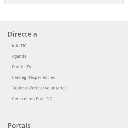
Directe a
Info TIC
Agenda
Punttic TV
Catàleg d'experiències
Tauler d'ofertes i voluntariat
Cerca el teu Punt TIC
Portals