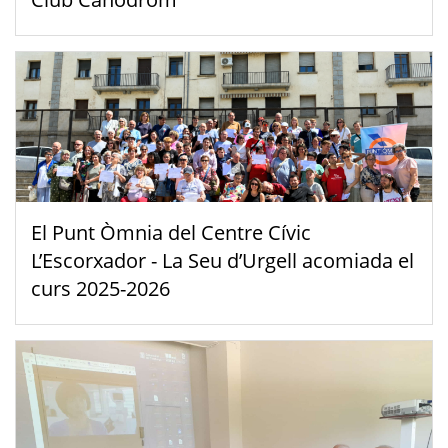
El Punt Òmnia del Centre Cívic
L’Escorxador - La Seu d’Urgell acomiada el
curs 2025-2026