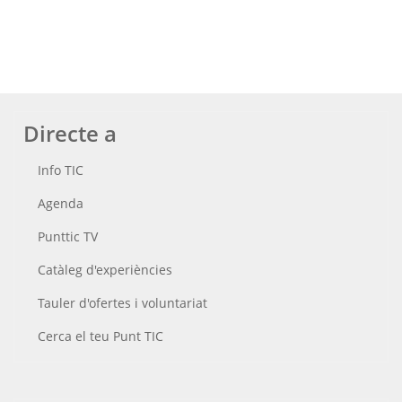
Directe a
Info TIC
Agenda
Punttic TV
Catàleg d'experiències
Tauler d'ofertes i voluntariat
Cerca el teu Punt TIC