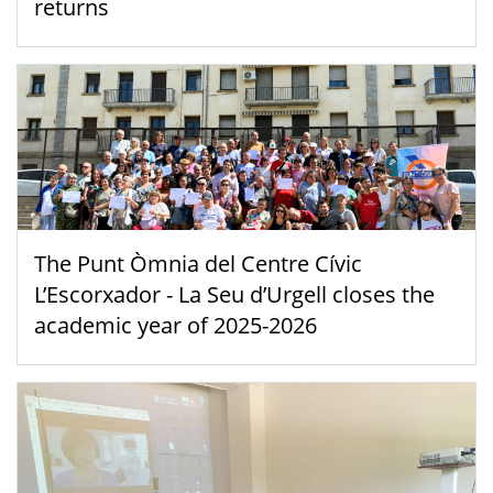
returns
The Punt Òmnia del Centre Cívic
L’Escorxador - La Seu d’Urgell closes the
academic year of 2025-2026