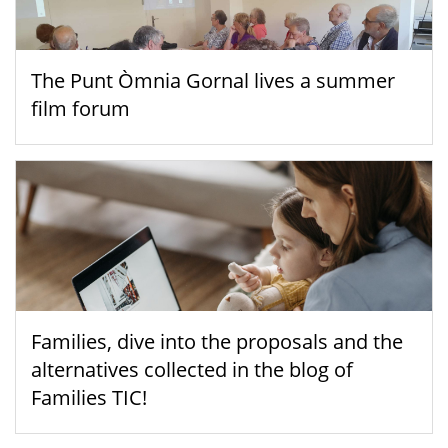
The Punt Òmnia Gornal lives a summer
film forum
Families, dive into the proposals and the
alternatives collected in the blog of
Families TIC!