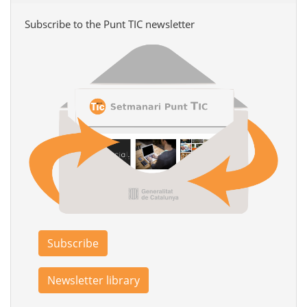
Subscribe to the Punt TIC newsletter
Subscribe
Newsletter library