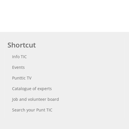
Shortcut
Info TIC
Events
Punttic TV
Catalogue of experts
Job and volunteer board
Search your Punt TIC