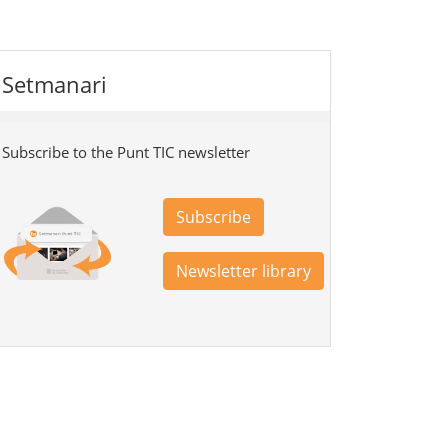
Setmanari
Subscribe to the Punt TIC newsletter
Subscribe
Newsletter library