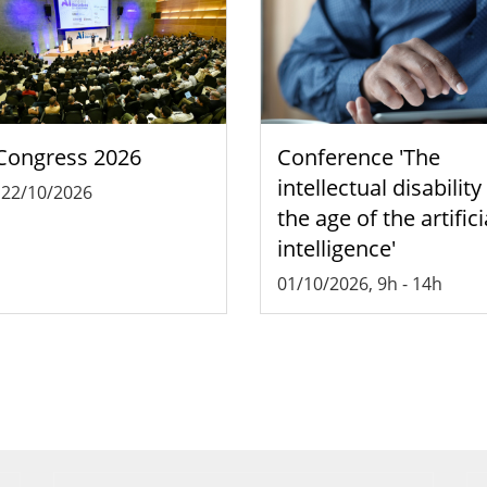
Congress 2026
Conference 'The
intellectual disability
-
22/10/2026
the age of the artifici
intelligence'
01/10/2026, 9h
-
14h