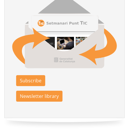
Subscribe
Newsletter library