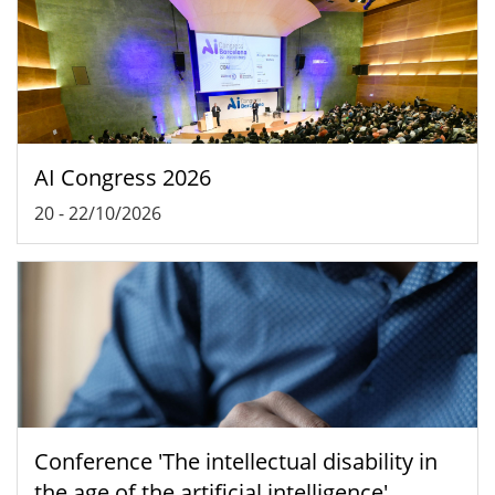
AI Congress 2026
20
-
22/10/2026
Conference 'The intellectual disability in
the age of the artificial intelligence'