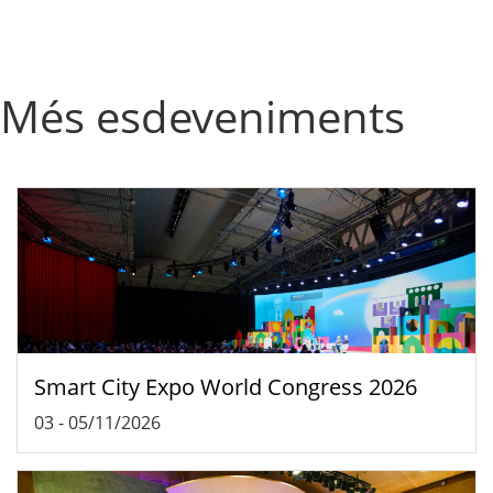
Més esdeveniments
Smart City Expo World Congress 2026
03
-
05/11/2026