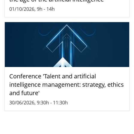
01/10/2026, 9h
-
14h
Conference 'Talent and artificial
intelligence management: strategy, ethics
and future'
30/06/2026, 9:30h
-
11:30h