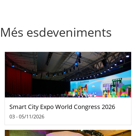
Més esdeveniments
Smart City Expo World Congress 2026
03
-
05/11/2026