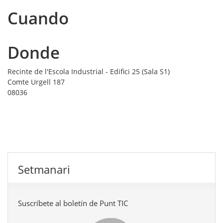
Cuando
Donde
Recinte de l'Escola Industrial - Edifici 25 (Sala S1)
Comte Urgell 187
08036
Setmanari
Suscríbete al boletín de Punt TIC