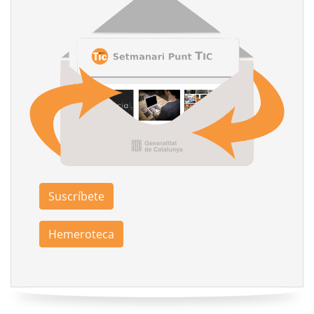
Suscríbete
Hemeroteca