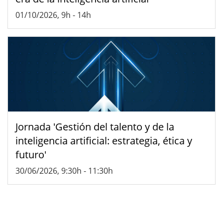
01/10/2026, 9h
-
14h
Jornada 'Gestión del talento y de la
inteligencia artificial: estrategia, ética y
futuro'
30/06/2026, 9:30h
-
11:30h