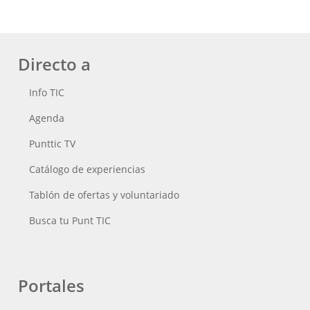
Directo a
Info TIC
Agenda
Punttic TV
Catálogo de experiencias
Tablón de ofertas y voluntariado
Busca tu Punt TIC
Portales