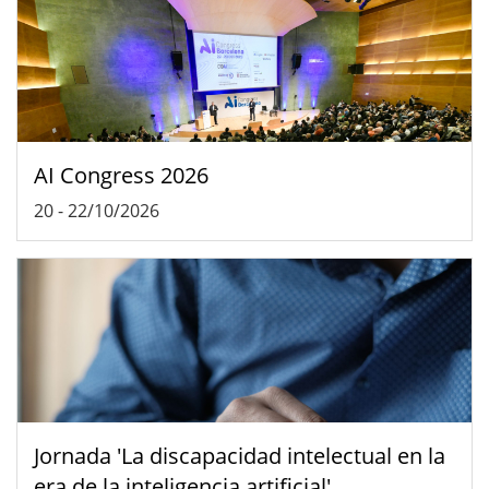
AI Congress 2026
20
-
22/10/2026
Jornada 'La discapacidad intelectual en la
era de la inteligencia artificial'