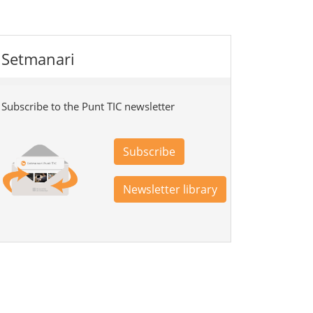
Setmanari
Subscribe to the Punt TIC newsletter
Subscribe
Newsletter library