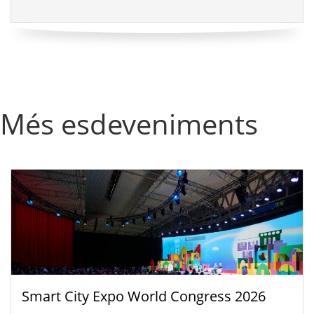
Més esdeveniments
Smart City Expo World Congress 2026