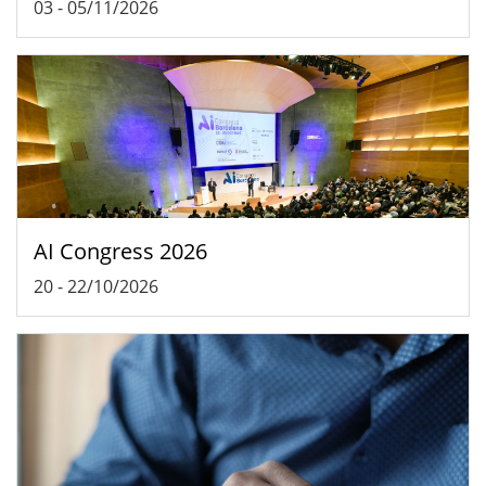
03
-
05/11/2026
AI Congress 2026
20
-
22/10/2026