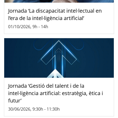
Jornada ‘La discapacitat intel·lectual en
l’era de la intel·ligència artificial’
01/10/2026, 9h
-
14h
Jornada ‘Gestió del talent i de la
intel·ligència artificial: estratègia, ètica i
futur’
30/06/2026, 9:30h
-
11:30h