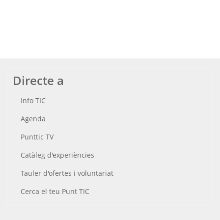
Directe a
Info TIC
Agenda
Punttic TV
Catàleg d'experiències
Tauler d'ofertes i voluntariat
Cerca el teu Punt TIC