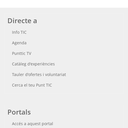
Directe a
Info TIC
Agenda
Punttic TV
Catàleg d'experiències
Tauler d'ofertes i voluntariat
Cerca el teu Punt TIC
Portals
Accés a aquest portal