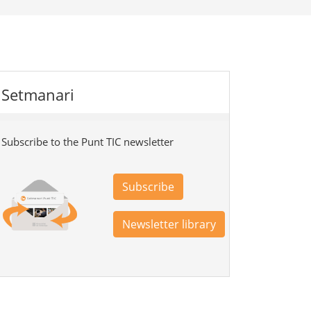
Setmanari
Subscribe to the Punt TIC newsletter
Subscribe
Newsletter library