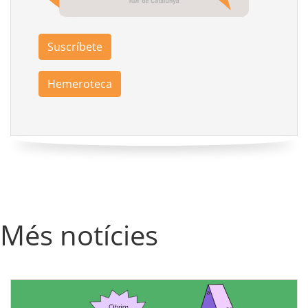
Suscríbete
Hemeroteca
Més notícies