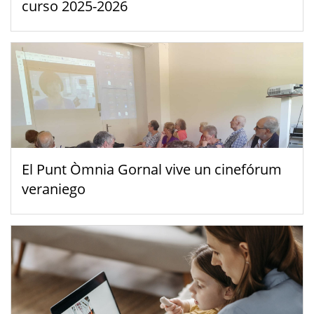
curso 2025-2026
El Punt Òmnia Gornal vive un cinefórum
veraniego