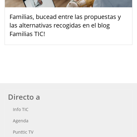
Familias, bucead entre las propuestas y
las alternativas recogidas en el blog
Familias TIC!
Directo a
Info TIC
Agenda
Punttic TV