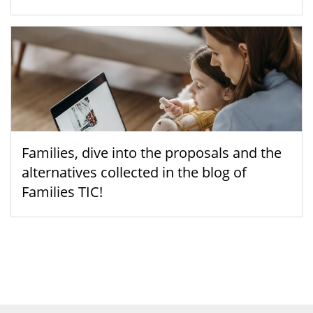
Families, dive into the proposals and the
alternatives collected in the blog of
Families TIC!