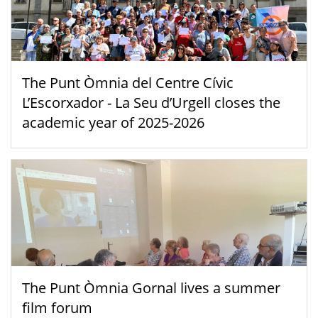
The Punt Òmnia del Centre Cívic
L’Escorxador - La Seu d’Urgell closes the
academic year of 2025-2026
The Punt Òmnia Gornal lives a summer
film forum