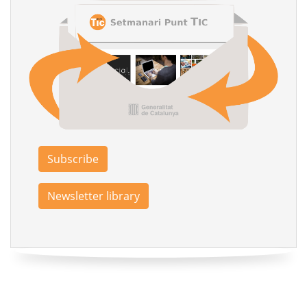
Subscribe
Newsletter library