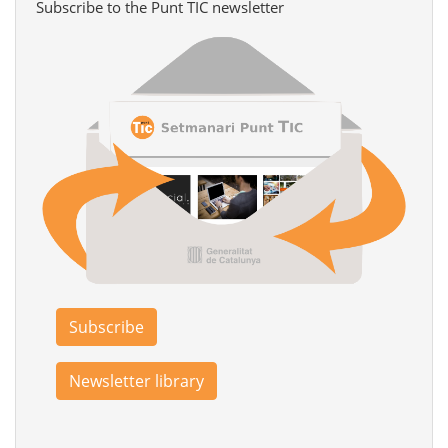
Subscribe to the Punt TIC newsletter
Subscribe
Newsletter library