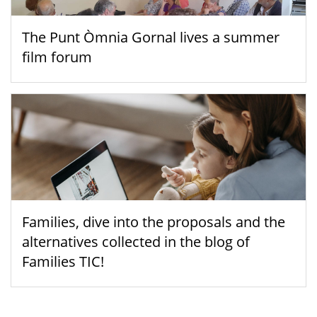
The Punt Òmnia Gornal lives a summer
film forum
Families, dive into the proposals and the
alternatives collected in the blog of
Families TIC!