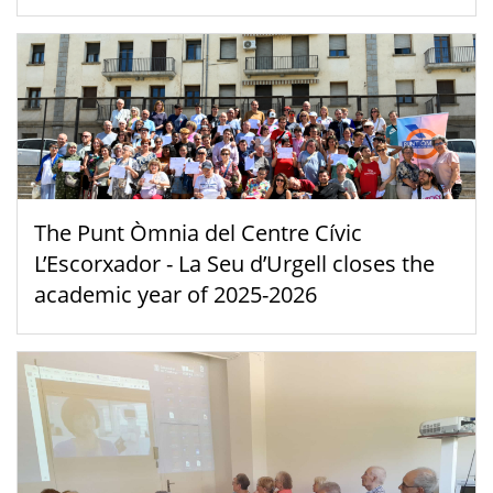
The Punt Òmnia del Centre Cívic
L’Escorxador - La Seu d’Urgell closes the
academic year of 2025-2026